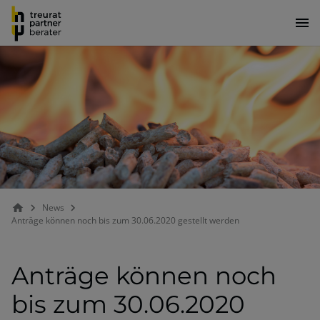
News
Anträge können noch bis zum 30.06.2020 gestellt werden
Anträge können noch
bis zum 30.06.2020